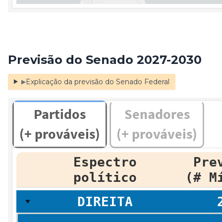
Previsão do Senado 2027-2030
Explicação da previsão do Senado Federal
▶