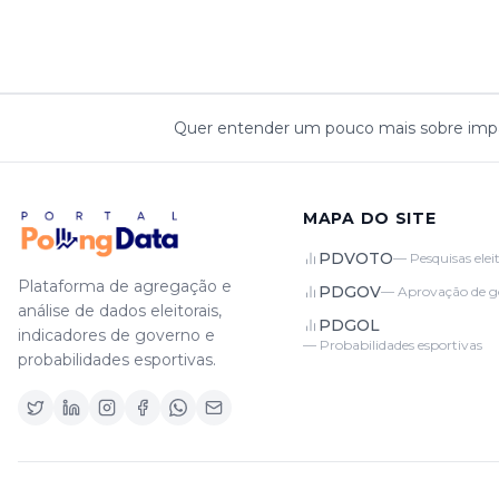
Quer entender um pouco mais sobre impar
MAPA DO SITE
PDVOTO
—
Pesquisas elei
Plataforma de agregação e
PDGOV
—
Aprovação de g
análise de dados eleitorais,
PDGOL
indicadores de governo e
—
Probabilidades esportivas
probabilidades esportivas.