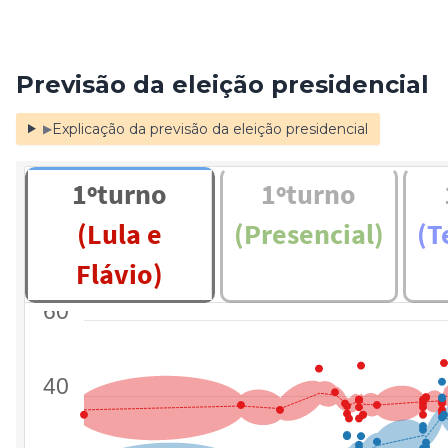
Previsão da eleição presidencial
Explicação da previsão da eleição presidencial
▶