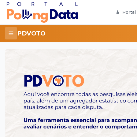
Portal
PDVOTO