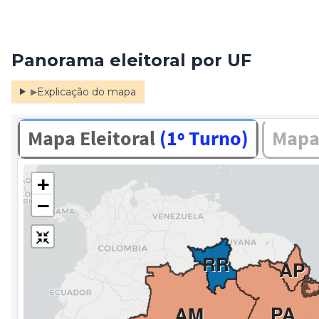
Panorama eleitoral por UF
Explicação do mapa
▶