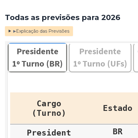
Todas as previsões para 2026
Explicação das Previsões
▶